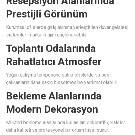
Resepsiyon Alanlarında
Prestijli Görünüm
Kurumsal ofislerde giriş alanına yerleştirilen duvar şelalesi
sistemleri marka imajını güçlendirebilir.
Toplantı Odalarında
Rahatlatıcı Atmosfer
Yoğun çalışma temposuna sahip ofislerde su sesi
çalışanların daha sakin hissetmesine yardımcı olabilir.
Bekleme Alanlarında
Modern Dekorasyon
Müşteri bekleme alanlarında kullanılan dekoratif şelaleler
daha kaliteli ve profesyonel bir ortam hissi sunar.