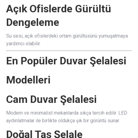
Açık Ofislerde Gürültü
Dengeleme
Su sesi, açık ofislerdeki ortam gürültüsünü yumuşatmaya
yardımcı olabilir.
En Popüler Duvar Şelalesi
Modelleri
Cam Duvar Şelalesi
Modern ve minimalist mekanlarda sıkça tercih edilir. LED
aydınlatmalar ile birlikte oldukça şık bir görüntü sunar.
Doğal Taş Şelale