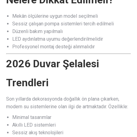
Mekân ölçülerine uygun model seçilmeli
Sessiz çalışan pompa sistemleri tercih edilmeli
Düzenli bakım yapılmalı
LED aydınlatma uyumu değerlendirilmelidir
Profesyonel montaj desteği alınmalıdır
2026 Duvar Şelalesi
Trendleri
Son yıllarda dekorasyonda doğallık ön plana çıkarken,
modern su sistemlerine olan ilgi de artmaktadır. Özellikle:
Minimal tasarımlar
Akıllı LED sistemleri
Sessiz akış teknolojileri