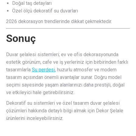
Doğal taş detayları
Özel ölçü dekoratif su duvarları
2026 dekorasyon trendlerinde dikkat çekmektedir.
Sonuç
Duvar şelalesi sistemleri; ev ve ofis dekorasyonunda
estetik görünüm, cafe ve iş yerleriniz için birbirinden farklı
tasarımlarla
Su perdesi
, huzurlu atmosfer ve modern
tasarım açısından önemli avantajlar sunar. Doğru model
seçimi sayesinde yaşam alanlarınızı daha prestijli, doğal
ve etkileyici hale getirebilirsiniz.
Dekoratif su sistemleri ve özel tasarım duvar şelalesi
çözümleri hakkında detaylı bilgi almak için Dekor Şelale
ürünlerini inceleyebilirsiniz.