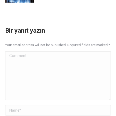
Bir yanıt yazın
Your email address will not be published. Required fields are marked
*
Comment
Name *