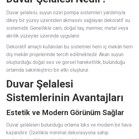
Duvar şelalesi; suyun özel pompa sistemleri yardımıyla
dikey bir yüzey üzerinden akmasını sağlayan dekoratif su
sistemidir. Genellikle cam, doğal taş, mermer, metal veya
akrilik yüzeyler üzerinde uygulanır.
Dekoratif amaçlı kullanılan bu sistemler hem iç mekân hem
dış mekân projelerinde tercih edilmektedir. Akan suyun
oluşturduğu doğal ses ve görsel hareketlilik, bulunduğu
ortamda sakinleştirici bir etki oluşturur.
Duvar Şelalesi
Sistemlerinin Avantajları
Estetik ve Modern Görünüm Sağlar
Duvar şelaleleri bulunduğu ortama lüks ve modern bir hava
kazandırır. Özellikle minimal dekorasyona sahip