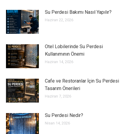
Su Perdesi Bakımı Nasıl Yapılır?
Haziran 22, 2026
Otel Lobilerinde Su Perdesi
Kullanımının Önemi
Haziran 14, 2026
Cafe ve Restoranlar İçin Su Perdesi
Tasarım Önerileri
Haziran 7, 2026
Su Perdesi Nedir?
Nisan 14, 2026