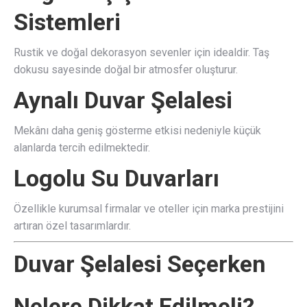
Sistemleri
Rustik ve doğal dekorasyon sevenler için idealdir. Taş
dokusu sayesinde doğal bir atmosfer oluşturur.
Aynalı Duvar Şelalesi
Mekânı daha geniş gösterme etkisi nedeniyle küçük
alanlarda tercih edilmektedir.
Logolu Su Duvarları
Özellikle kurumsal firmalar ve oteller için marka prestijini
artıran özel tasarımlardır.
Duvar Şelalesi Seçerken
Nelere Dikkat Edilmeli?