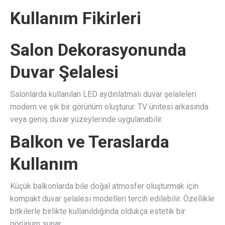
Kullanım Fikirleri
Salon Dekorasyonunda
Duvar Şelalesi
Salonlarda kullanılan LED aydınlatmalı duvar şelaleleri
modern ve şık bir görünüm oluşturur. TV ünitesi arkasında
veya geniş duvar yüzeylerinde uygulanabilir.
Balkon ve Teraslarda
Kullanım
Küçük balkonlarda bile doğal atmosfer oluşturmak için
kompakt duvar şelalesi modelleri tercih edilebilir. Özellikle
bitkilerle birlikte kullanıldığında oldukça estetik bir
görünüm sunar.