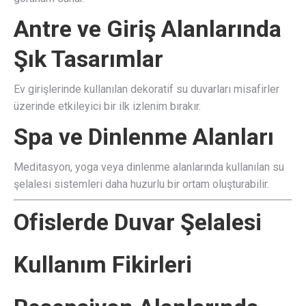
Antre ve Giriş Alanlarında
Şık Tasarımlar
Ev girişlerinde kullanılan dekoratif su duvarları misafirler
üzerinde etkileyici bir ilk izlenim bırakır.
Spa ve Dinlenme Alanları
Meditasyon, yoga veya dinlenme alanlarında kullanılan su
şelalesi sistemleri daha huzurlu bir ortam oluşturabilir.
Ofislerde Duvar Şelalesi
Kullanım Fikirleri