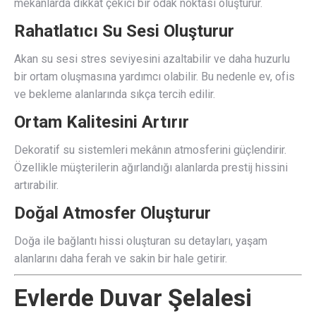
mekanlarda dikkat çekici bir odak noktası oluşturur.
Rahatlatıcı Su Sesi Oluşturur
Akan su sesi stres seviyesini azaltabilir ve daha huzurlu
bir ortam oluşmasına yardımcı olabilir. Bu nedenle ev, ofis
ve bekleme alanlarında sıkça tercih edilir.
Ortam Kalitesini Artırır
Dekoratif su sistemleri mekânın atmosferini güçlendirir.
Özellikle müşterilerin ağırlandığı alanlarda prestij hissini
artırabilir.
Doğal Atmosfer Oluşturur
Doğa ile bağlantı hissi oluşturan su detayları, yaşam
alanlarını daha ferah ve sakin bir hale getirir.
Evlerde Duvar Şelalesi